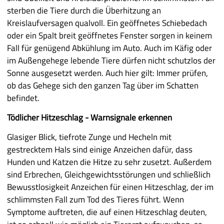
sterben die Tiere durch die Überhitzung an
Kreislaufversagen qualvoll. Ein geöffnetes Schiebedach
oder ein Spalt breit geöffnetes Fenster sorgen in keinem
Fall für genügend Abkühlung im Auto. Auch im Käfig oder
im Außengehege lebende Tiere dürfen nicht schutzlos der
Sonne ausgesetzt werden. Auch hier gilt: Immer prüfen,
ob das Gehege sich den ganzen Tag über im Schatten
befindet.
Tödlicher Hitzeschlag - Warnsignale erkennen
Glasiger Blick, tiefrote Zunge und Hecheln mit
gestrecktem Hals sind einige Anzeichen dafür, dass
Hunden und Katzen die Hitze zu sehr zusetzt. Außerdem
sind Erbrechen, Gleichgewichtsstörungen und schließlich
Bewusstlosigkeit Anzeichen für einen Hitzeschlag, der im
schlimmsten Fall zum Tod des Tieres führt. Wenn
Symptome auftreten, die auf einen Hitzeschlag deuten,