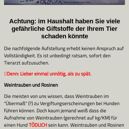
Achtung: im Haushalt haben Sie viele
gefährliche Giftstoffe der Ihrem Tier
schaden könnte
Die nachfolgende Aufstellung erhebt keinen Anspruch auf
Vollständigkeit. Es ist unbedingt ratsam, sofort den
Tierarzt aufzusuchen.
􀃖Denn: Lieber einmal unnötig, als zu spät.
Weintrauben und Rosinen
Die meisten von uns wissen, dass Weintrauben im
"Übermaß" (?) zu Vergiftungserscheinungen bei Hunden
führen können. Doch kaum jemand weiß dass die
Aufnahme von Weintrauben (gerechnet auf kg/KM) für
einen Hund
TÖDLICH
sein kann. Weintrauben und Rosinen