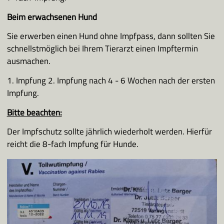
Beim erwachsenen Hund
Sie erwerben einen Hund ohne Impfpass, dann sollten Sie
schnellstmöglich bei Ihrem Tierarzt einen Impftermin
ausmachen.
1. Impfung 2. Impfung nach 4 - 6 Wochen nach der ersten
Impfung.
Bitte beachten:
Der Impfschutz sollte jährlich wiederholt werden. Hierfür
reicht die 8-fach Impfung für Hunde.