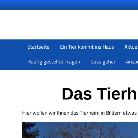
Startseite
Ein Tier kommt ins Haus
Aktue
Häufig gestellte Fragen
Gassigeher
Ansp
Das Tierh
Hier wollen wir Ihnen das Tierheim in Bildern etwa