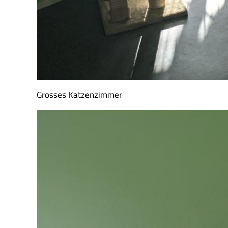
Grosses Katzenzimmer