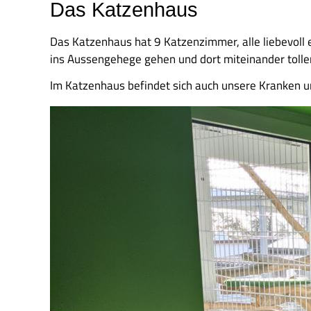
Das Katzenhaus
Das Katzenhaus hat 9 Katzenzimmer, alle liebevoll 
ins Aussengehege gehen und dort miteinander tolle
Im Katzenhaus befindet sich auch unsere Kranken un