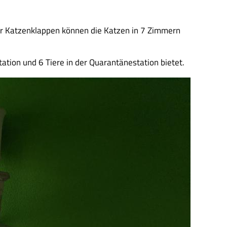
ber Katzenklappen können die Katzen in 7 Zimmern
ation und 6 Tiere in der Quarantänestation bietet.