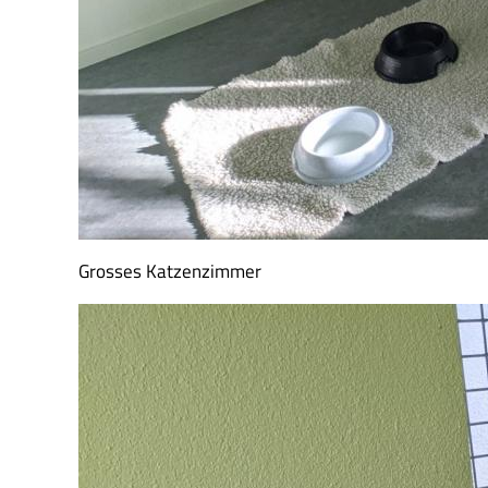
Grosses Katzenzimmer